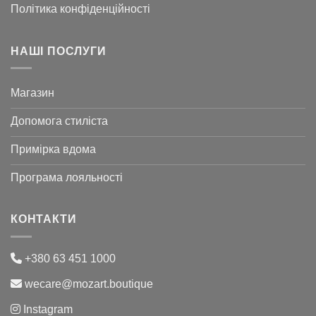
Політика конфіденційності
НАШІ ПОСЛУГИ
Магазин
Допомога стиліста
Примірка вдома
Програма лояльності
КОНТАКТИ
+380 63 451 1000
wecare@mozart.boutique
Instagram