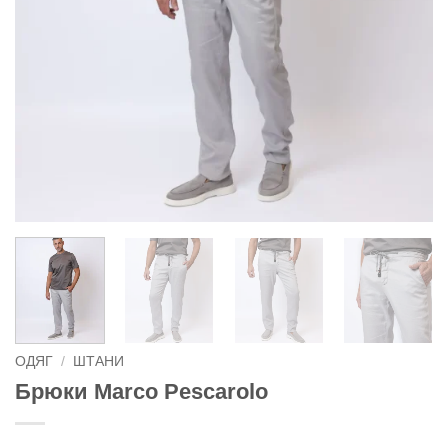
ОДЯГ
/
ШТАНИ
Брюки Marco Pescarolo