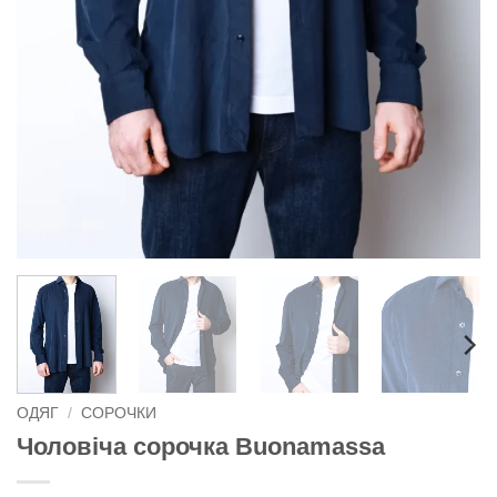
ОДЯГ
/
СОРОЧКИ
Чоловіча сорочка Buonamassa