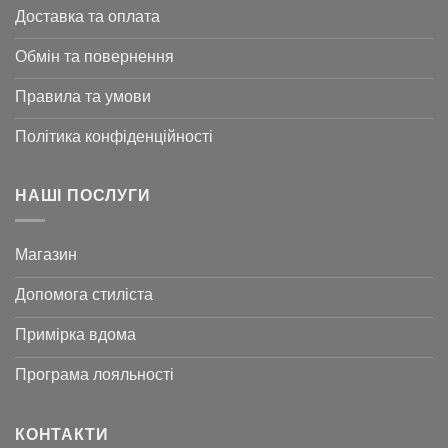
Доставка та оплата
Обмін та повернення
Правила та умови
Політика конфіденційності
НАШІ ПОСЛУГИ
Магазин
Допомога стиліста
Примірка вдома
Програма лояльності
КОНТАКТИ