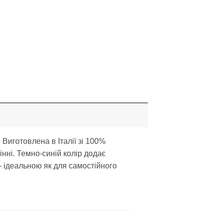
 Виготовлена в Італії зі 100%
нні. Темно-синій колір додає
— ідеальною як для самостійного