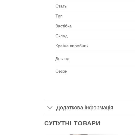
Стать
Тип
Застібка
Склад
Країна виробник
Догляд
Сезон
Додаткова інформація
СУПУТНІ ТОВАРИ