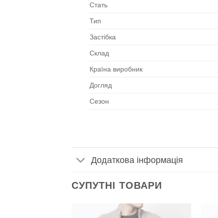
Стать
Тип
Застібка
Склад
Країна виробник
Догляд
Сезон
Додаткова інформація
СУПУТНІ ТОВАРИ