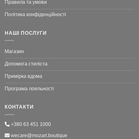
Правила та умови
Політика конфіденційності
НАШІ ПОСЛУГИ
Магазин
Допомога стиліста
Примірка вдома
Програма лояльності
КОНТАКТИ
+380 63 451 1000
wecare@mozart.boutique